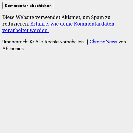
Diese Website verwendet Akismet, um Spam zu
reduzieren.
Erfahre, wie deine Kommentardaten
verarbeitet werden.
Urheberrecht © Alle Rechte vorbehalten.
|
ChromeNews
von
AF themes.