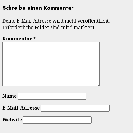
Schreibe einen Kommentar
Deine E-Mail-Adresse wird nicht veröffentlicht.
Erforderliche Felder sind mit
*
markiert
Kommentar
*
Name
E-Mail-Adresse
Website