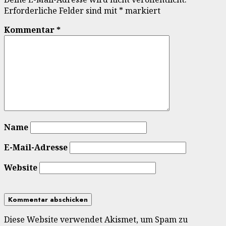
Erforderliche Felder sind mit
*
markiert
Kommentar
*
Name
E-Mail-Adresse
Website
Diese Website verwendet Akismet, um Spam zu