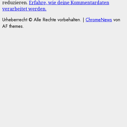
reduzieren.
Erfahre, wie deine Kommentardaten
verarbeitet werden.
Urheberrecht © Alle Rechte vorbehalten.
|
ChromeNews
von
AF themes.