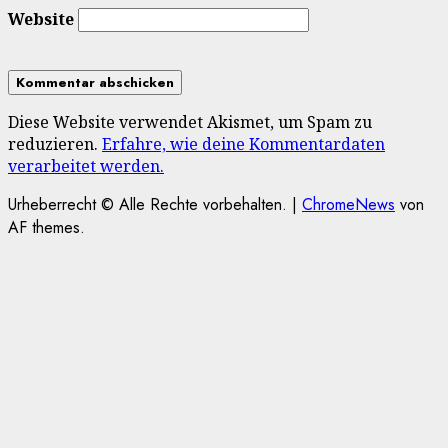
Website
Diese Website verwendet Akismet, um Spam zu
reduzieren.
Erfahre, wie deine Kommentardaten
verarbeitet werden.
Urheberrecht © Alle Rechte vorbehalten.
|
ChromeNews
von
AF themes.