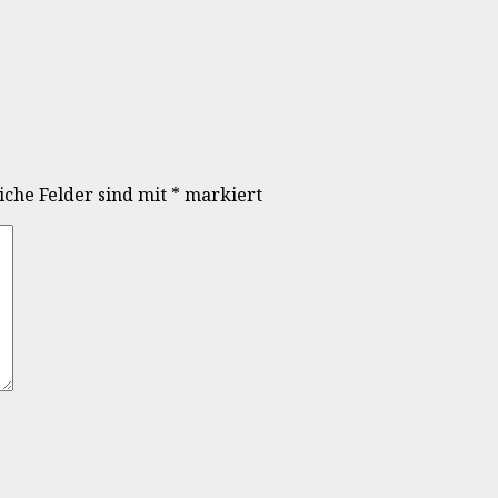
iche Felder sind mit
*
markiert