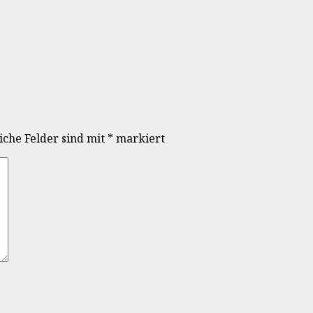
iche Felder sind mit
*
markiert