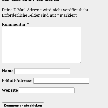
Deine E-Mail-Adresse wird nicht veröffentlicht.
Erforderliche Felder sind mit
*
markiert
Kommentar
*
Name
E-Mail-Adresse
Website