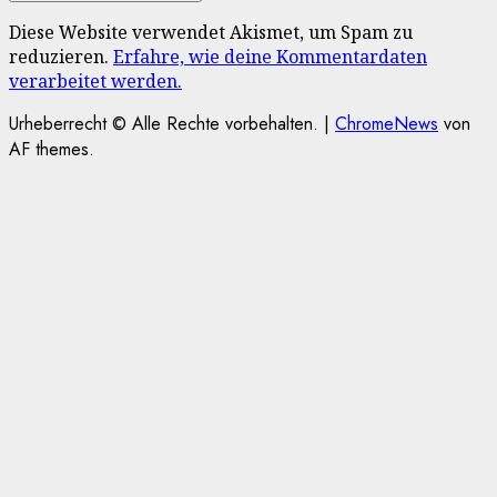
Diese Website verwendet Akismet, um Spam zu
reduzieren.
Erfahre, wie deine Kommentardaten
verarbeitet werden.
Urheberrecht © Alle Rechte vorbehalten.
|
ChromeNews
von
AF themes.