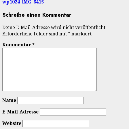
wp1024_IMG_6415
Schreibe einen Kommentar
Deine E-Mail-Adresse wird nicht veröffentlicht.
Erforderliche Felder sind mit
*
markiert
Kommentar
*
Name
E-Mail-Adresse
Website