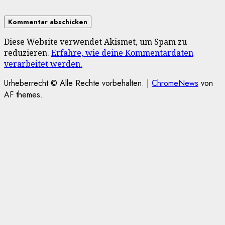
Diese Website verwendet Akismet, um Spam zu
reduzieren.
Erfahre, wie deine Kommentardaten
verarbeitet werden.
Urheberrecht © Alle Rechte vorbehalten.
|
ChromeNews
von
AF themes.