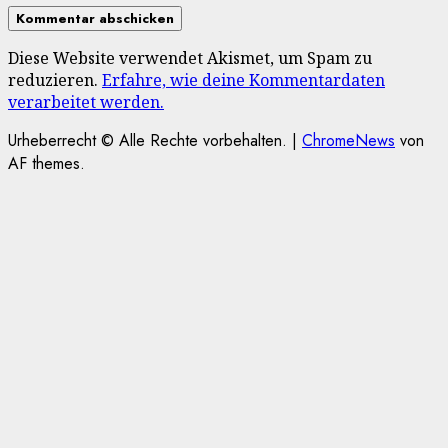
Diese Website verwendet Akismet, um Spam zu
reduzieren.
Erfahre, wie deine Kommentardaten
verarbeitet werden.
Urheberrecht © Alle Rechte vorbehalten.
|
ChromeNews
von
AF themes.