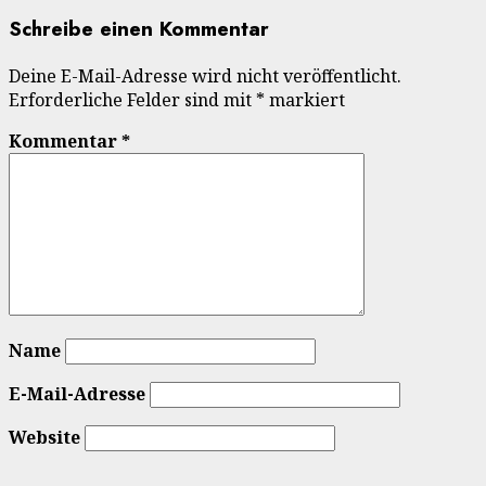
Schreibe einen Kommentar
Deine E-Mail-Adresse wird nicht veröffentlicht.
Erforderliche Felder sind mit
*
markiert
Kommentar
*
Name
E-Mail-Adresse
Website