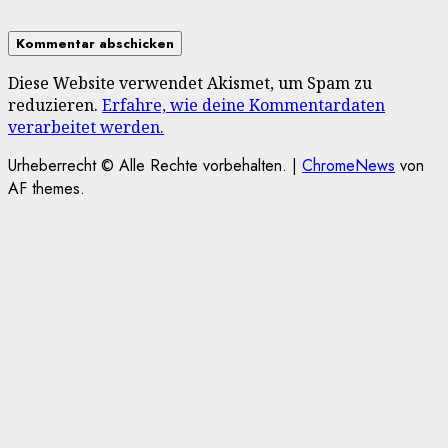
Diese Website verwendet Akismet, um Spam zu
reduzieren.
Erfahre, wie deine Kommentardaten
verarbeitet werden.
Urheberrecht © Alle Rechte vorbehalten.
|
ChromeNews
von
AF themes.