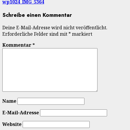
wp1024_IMG_5364
Schreibe einen Kommentar
Deine E-Mail-Adresse wird nicht veröffentlicht.
Erforderliche Felder sind mit
*
markiert
Kommentar
*
Name
E-Mail-Adresse
Website