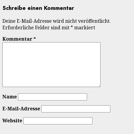
Schreibe einen Kommentar
Deine E-Mail-Adresse wird nicht veröffentlicht.
Erforderliche Felder sind mit
*
markiert
Kommentar
*
Name
E-Mail-Adresse
Website