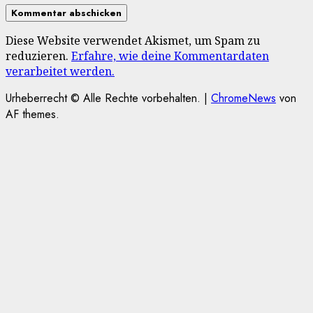
Diese Website verwendet Akismet, um Spam zu
reduzieren.
Erfahre, wie deine Kommentardaten
verarbeitet werden.
Urheberrecht © Alle Rechte vorbehalten.
|
ChromeNews
von
AF themes.