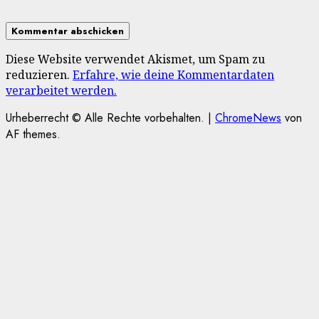
Diese Website verwendet Akismet, um Spam zu
reduzieren.
Erfahre, wie deine Kommentardaten
verarbeitet werden.
Urheberrecht © Alle Rechte vorbehalten.
|
ChromeNews
von
AF themes.