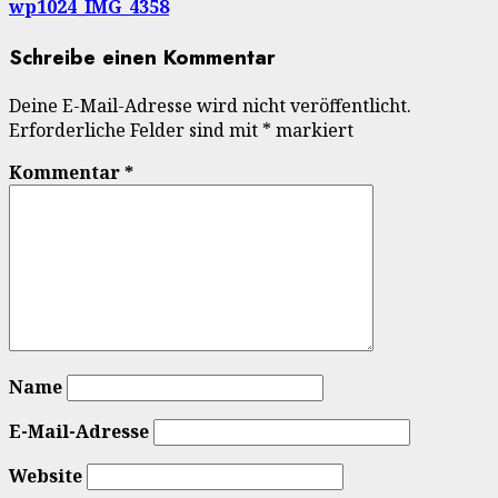
wp1024_IMG_4358
Schreibe einen Kommentar
Deine E-Mail-Adresse wird nicht veröffentlicht.
Erforderliche Felder sind mit
*
markiert
Kommentar
*
Name
E-Mail-Adresse
Website