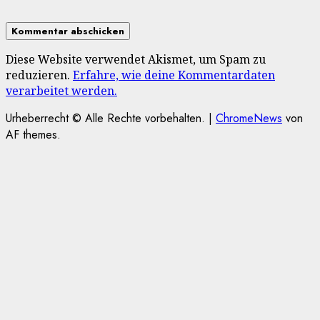
Diese Website verwendet Akismet, um Spam zu
reduzieren.
Erfahre, wie deine Kommentardaten
verarbeitet werden.
Urheberrecht © Alle Rechte vorbehalten.
|
ChromeNews
von
AF themes.