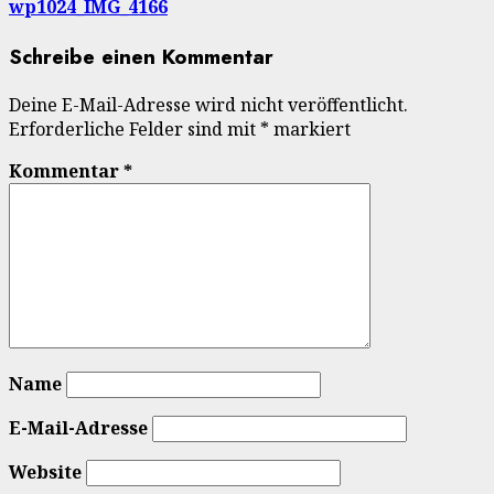
wp1024_IMG_4166
Schreibe einen Kommentar
Deine E-Mail-Adresse wird nicht veröffentlicht.
Erforderliche Felder sind mit
*
markiert
Kommentar
*
Name
E-Mail-Adresse
Website