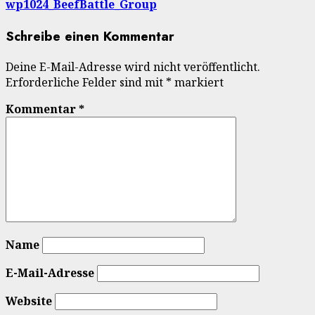
wp1024_BeefBattle_Group
Schreibe einen Kommentar
Deine E-Mail-Adresse wird nicht veröffentlicht.
Erforderliche Felder sind mit
*
markiert
Kommentar
*
Name
E-Mail-Adresse
Website