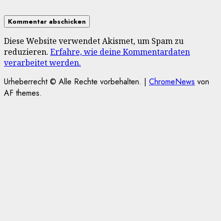
Diese Website verwendet Akismet, um Spam zu
reduzieren.
Erfahre, wie deine Kommentardaten
verarbeitet werden.
Urheberrecht © Alle Rechte vorbehalten.
|
ChromeNews
von
AF themes.