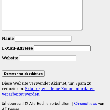
Name
E-Mail-Adresse
Website
Diese Website verwendet Akismet, um Spam zu
reduzieren.
Erfahre, wie deine Kommentardaten
verarbeitet werden.
Urheberrecht © Alle Rechte vorbehalten.
|
ChromeNews
von
AF themes.