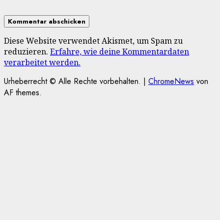
Diese Website verwendet Akismet, um Spam zu
reduzieren.
Erfahre, wie deine Kommentardaten
verarbeitet werden.
Urheberrecht © Alle Rechte vorbehalten.
|
ChromeNews
von
AF themes.