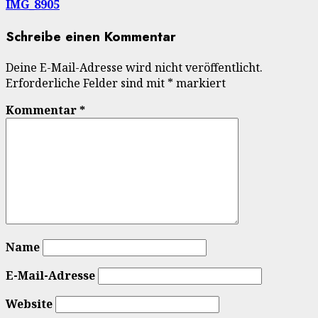
IMG_8905
Schreibe einen Kommentar
Deine E-Mail-Adresse wird nicht veröffentlicht.
Erforderliche Felder sind mit
*
markiert
Kommentar
*
Name
E-Mail-Adresse
Website