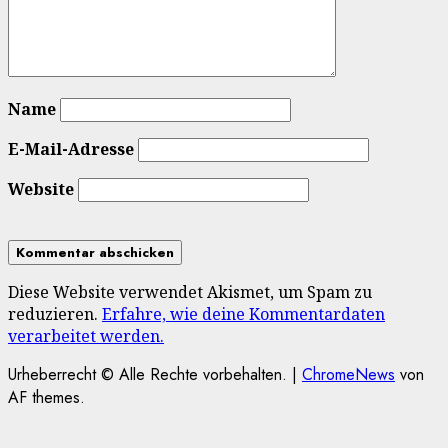
Name
E-Mail-Adresse
Website
Diese Website verwendet Akismet, um Spam zu
reduzieren.
Erfahre, wie deine Kommentardaten
verarbeitet werden.
Urheberrecht © Alle Rechte vorbehalten.
|
ChromeNews
von
AF themes.