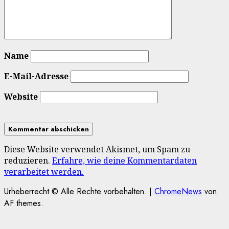
Name
E-Mail-Adresse
Website
Diese Website verwendet Akismet, um Spam zu
reduzieren.
Erfahre, wie deine Kommentardaten
verarbeitet werden.
Urheberrecht © Alle Rechte vorbehalten.
|
ChromeNews
von
AF themes.