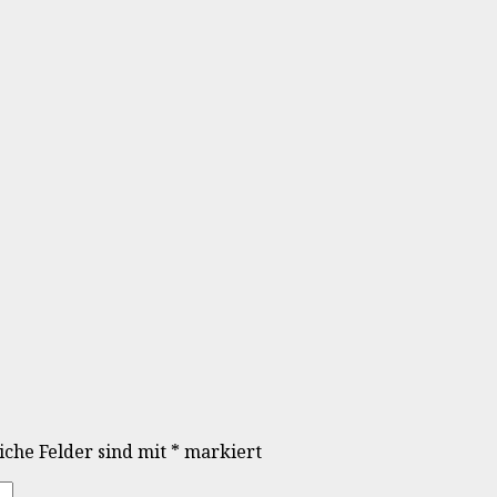
iche Felder sind mit
*
markiert