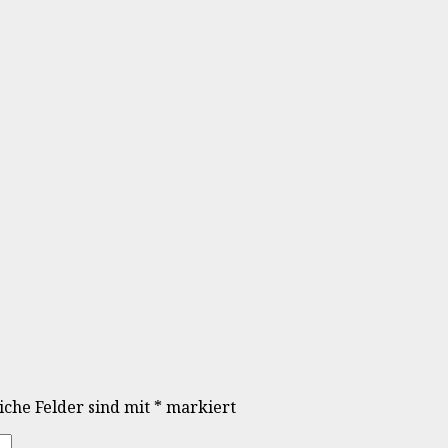
iche Felder sind mit
*
markiert