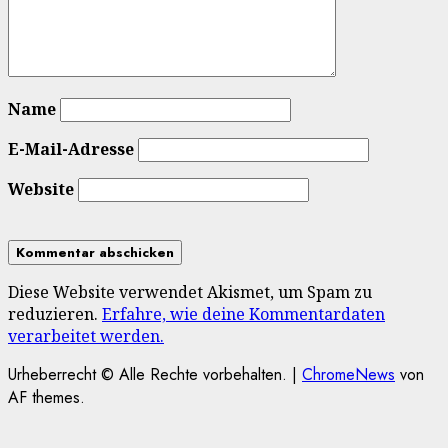
Name
E-Mail-Adresse
Website
Diese Website verwendet Akismet, um Spam zu
reduzieren.
Erfahre, wie deine Kommentardaten
verarbeitet werden.
Urheberrecht © Alle Rechte vorbehalten.
|
ChromeNews
von
AF themes.