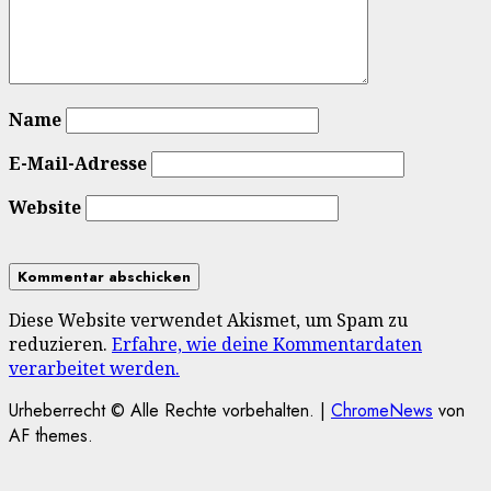
Name
E-Mail-Adresse
Website
Diese Website verwendet Akismet, um Spam zu
reduzieren.
Erfahre, wie deine Kommentardaten
verarbeitet werden.
Urheberrecht © Alle Rechte vorbehalten.
|
ChromeNews
von
AF themes.