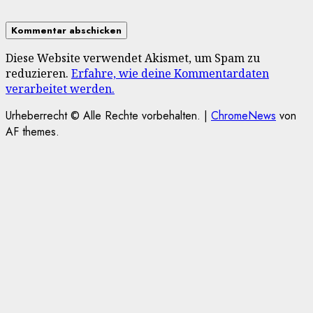
Diese Website verwendet Akismet, um Spam zu
reduzieren.
Erfahre, wie deine Kommentardaten
verarbeitet werden.
Urheberrecht © Alle Rechte vorbehalten.
|
ChromeNews
von
AF themes.