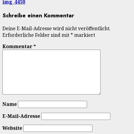
img_4450
Schreibe einen Kommentar
Deine E-Mail-Adresse wird nicht veröffentlicht.
Erforderliche Felder sind mit
*
markiert
Kommentar
*
Name
E-Mail-Adresse
Website