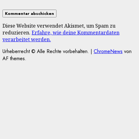
Diese Website verwendet Akismet, um Spam zu
reduzieren.
Erfahre, wie deine Kommentardaten
verarbeitet werden.
Urheberrecht © Alle Rechte vorbehalten.
|
ChromeNews
von
AF themes.