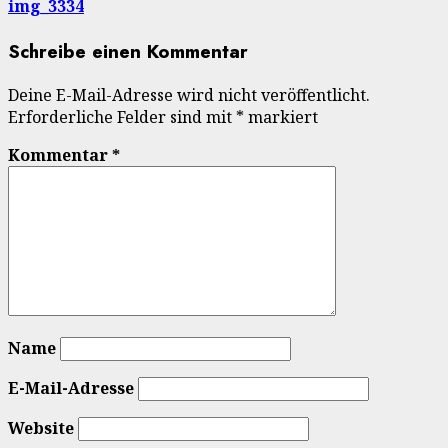
img_3334
Schreibe einen Kommentar
Deine E-Mail-Adresse wird nicht veröffentlicht.
Erforderliche Felder sind mit
*
markiert
Kommentar
*
Name
E-Mail-Adresse
Website