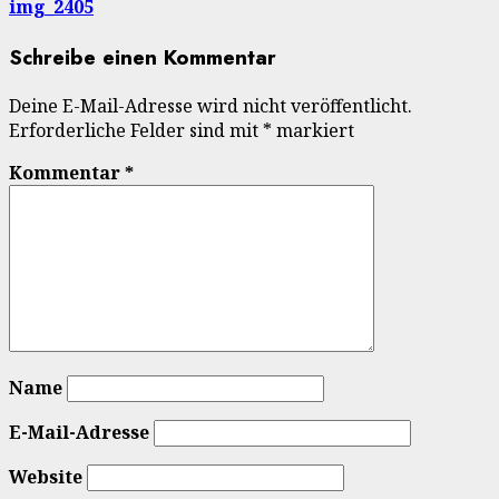
img_2405
Schreibe einen Kommentar
Deine E-Mail-Adresse wird nicht veröffentlicht.
Erforderliche Felder sind mit
*
markiert
Kommentar
*
Name
E-Mail-Adresse
Website