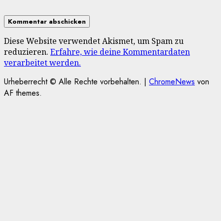
Diese Website verwendet Akismet, um Spam zu
reduzieren.
Erfahre, wie deine Kommentardaten
verarbeitet werden.
Urheberrecht © Alle Rechte vorbehalten.
|
ChromeNews
von
AF themes.