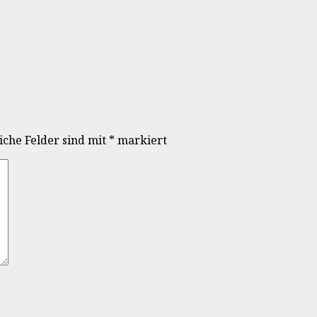
iche Felder sind mit
*
markiert