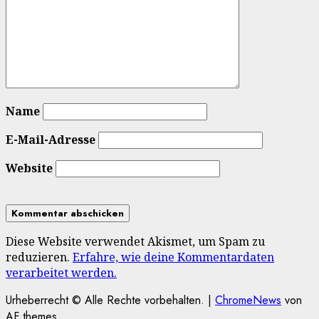
Name
E-Mail-Adresse
Website
Diese Website verwendet Akismet, um Spam zu
reduzieren.
Erfahre, wie deine Kommentardaten
verarbeitet werden.
Urheberrecht © Alle Rechte vorbehalten.
|
ChromeNews
von
AF themes.