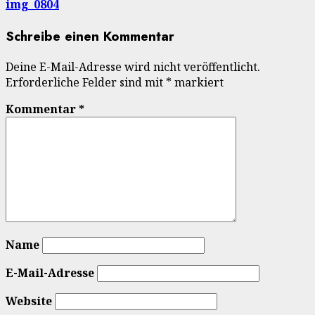
img_0804
Schreibe einen Kommentar
Deine E-Mail-Adresse wird nicht veröffentlicht.
Erforderliche Felder sind mit
*
markiert
Kommentar
*
Name
E-Mail-Adresse
Website