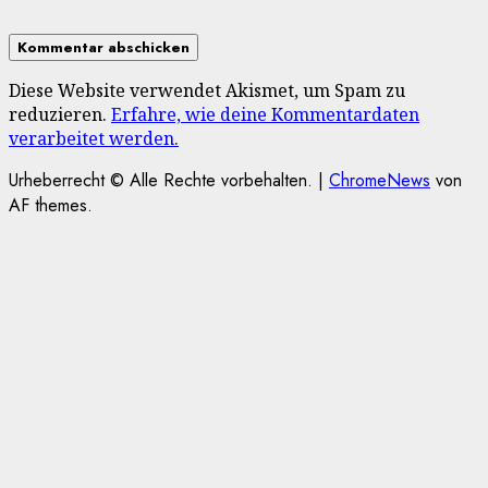
Diese Website verwendet Akismet, um Spam zu
reduzieren.
Erfahre, wie deine Kommentardaten
verarbeitet werden.
Urheberrecht © Alle Rechte vorbehalten.
|
ChromeNews
von
AF themes.